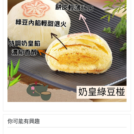
你可能有興趣