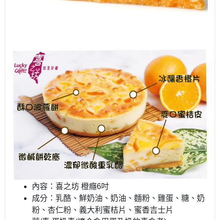
內容：喜之坊 橙癮6吋
成分：乳酪、鮮奶油、奶油、麵粉、雞蛋、糖、奶
粉、杏仁粉、義大利蜜桔片、蜜香吉士片