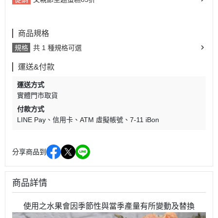
商品規格
規格
共 1 種規格可選
運送&付款
運送方式
實體門市取貨
付款方式
LINE Pay
信用卡
ATM 虛擬帳號
7-11 iBon
分享商品到
商品詳情
使用之水果會因季節性與當季產量有所變動及替換