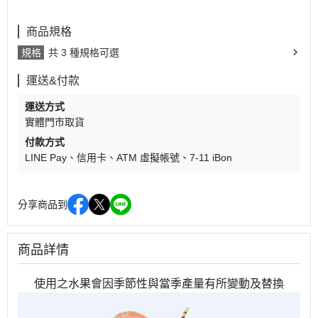
商品規格
規格
共 3 種規格可選
運送&付款
運送方式
實體門市取貨
付款方式
LINE Pay
信用卡
ATM 虛擬帳號
7-11 iBon
分享商品到
商品詳情
使用之水果會因季節性與當季產量有所變動及替換