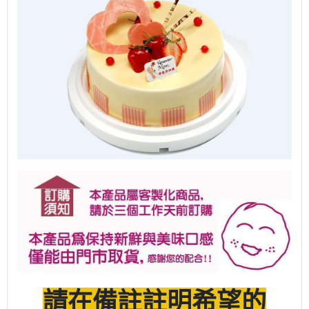
請在備註註明希望的