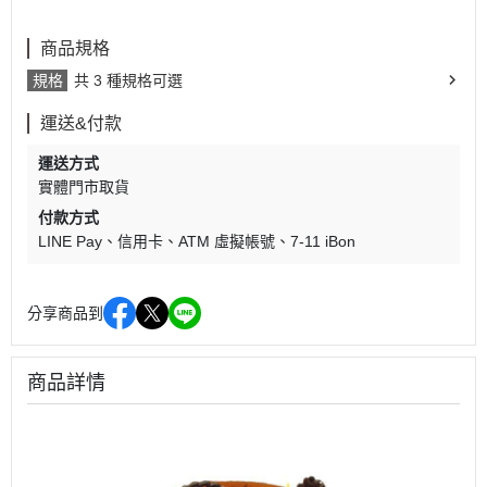
商品規格
規格
共 3 種規格可選
運送&付款
運送方式
實體門市取貨
付款方式
LINE Pay
信用卡
ATM 虛擬帳號
7-11 iBon
分享商品到
商品詳情