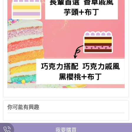
你可能有興趣
我要購買