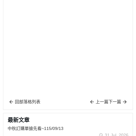
回部落格列表
上一篇
下一篇
最新文章
中秋訂購單搶先看~115/09/13
31 Jul, 2026