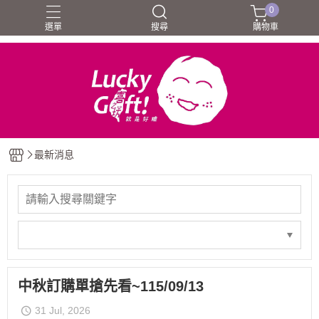
0
選單
搜尋
購物車
最新消息
中秋訂購單搶先看~115/09/13
31 Jul, 2026