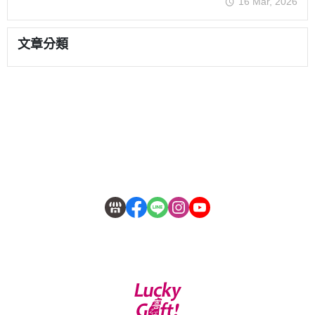
16 Mar, 2026
文章分類
關於
全部商品
付款方式說明
會員權益說明