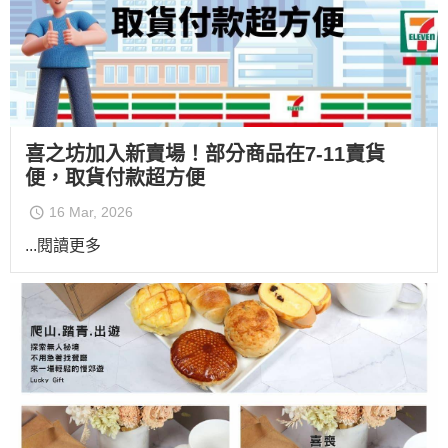
喜之坊加入新賣場！部分商品在7-11賣貨
便，取貨付款超方便
16 Mar, 2026
...閱讀更多